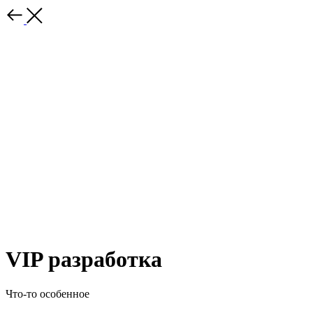
VIP разработка
Что-то особенное