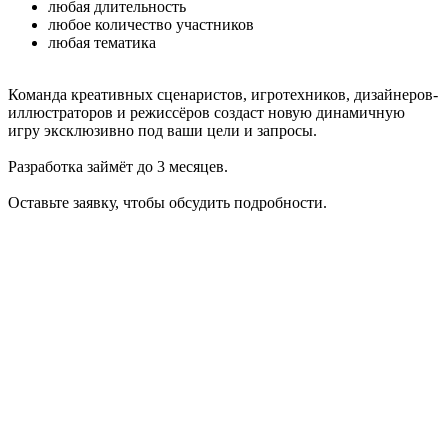
любая длительность
любое количество участников
любая тематика
Команда креативных сценаристов, игротехников, дизайнеров-
иллюстраторов и режиссёров создаст новую динамичную
игру эксклюзивно под ваши цели и запросы.
Разработка займёт до 3 месяцев.
Оставьте заявку, чтобы обсудить подробности.