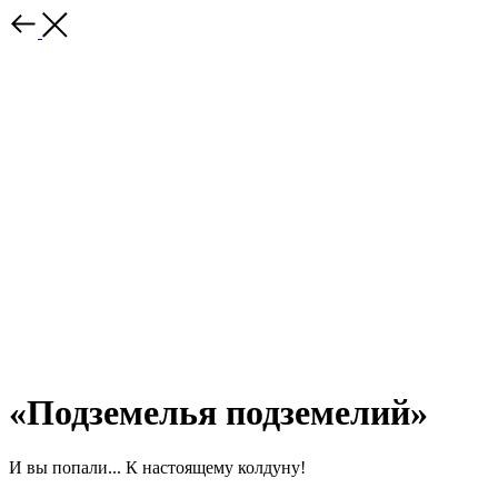
«Подземелья подземелий»
И вы попали... К настоящему колдуну!