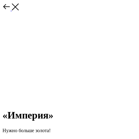
«Империя»
Нужно больше золота!